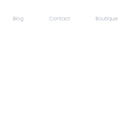
Blog
Contact
Boutique