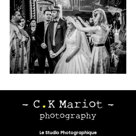
Le Studio Photographique