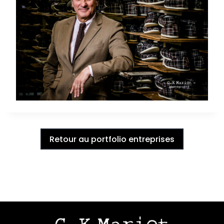
Retour au portfolio entreprises