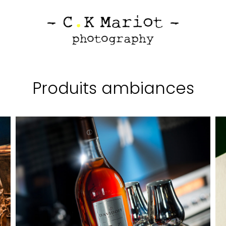
Produits ambiances