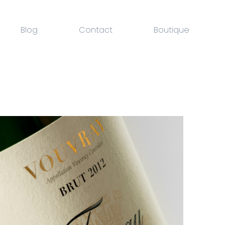
Blog
Contact
Boutique