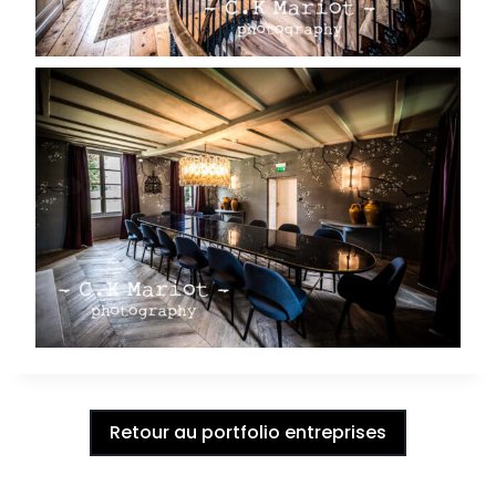
Retour au portfolio entreprises